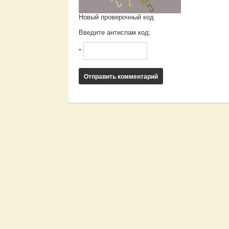
Новый проверочный код
Введите антиспам код:
*