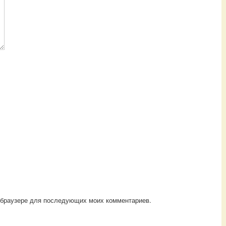
ом браузере для последующих моих комментариев.