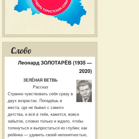
Слово
Леонард ЗОЛОТАРЁВ (1935 —
2020)
ЗЕЛЁНАЯ ВЕТВЬ
Рассказ
Странно чувствовать себя сразу в
двух возрастах. Попадёшь в
места, где не бывал с самого
детства, и всё в тебе, кажется, вовсе
забытое, словно только и ждало, чтобы
толкнуться и выпростаться из глубин; как
ребёнка — удивить своей непонятностью,