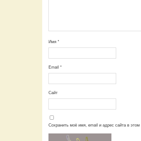
Имя
*
Email
*
Сайт
Сохранить моё имя, email и адрес сайта в эт