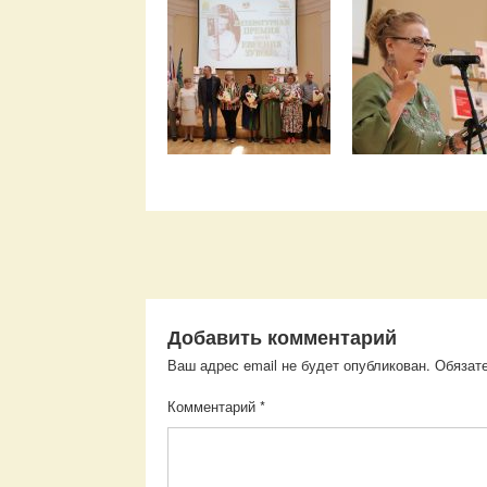
Добавить комментарий
Ваш адрес email не будет опубликован.
Обязат
Комментарий
*