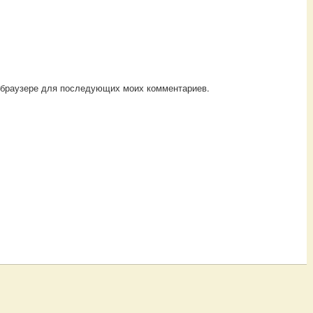
ом браузере для последующих моих комментариев.