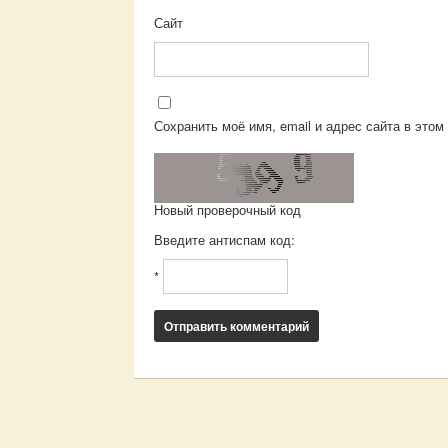
Сайт
Сохранить моё имя, email и адрес сайта в эт
Новый проверочный код
Введите антиспам код:
*