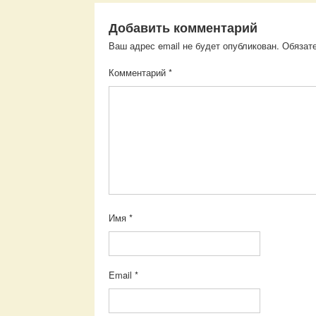
Добавить комментарий
Ваш адрес email не будет опубликован.
Обязат
Комментарий
*
Имя
*
Email
*