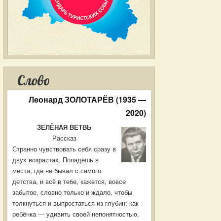
Слово
Леонард ЗОЛОТАРЁВ (1935 —
2020)
ЗЕЛЁНАЯ ВЕТВЬ
Рассказ
Странно чувствовать себя сразу в
двух возрастах. Попадёшь в
места, где не бывал с самого
детства, и всё в тебе, кажется, вовсе
забытое, словно только и ждало, чтобы
толкнуться и выпростаться из глубин; как
ребёнка — удивить своей непонятностью,