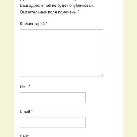
Ваш адрес email не будет опубликован.
Обязательные поля помечены
*
Комментарий
*
Имя
*
Email
*
Сайт