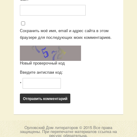
Сохранить моё имя, email и адрес сайта в этом
браузере для последующих моих комментариев.
Новый проверочный код
Введите антиспам код:
*
Орловский Дом литераторов © 2015 Все права
защищены. При перепечатке материалов ссылка на
ресурс обязательна.